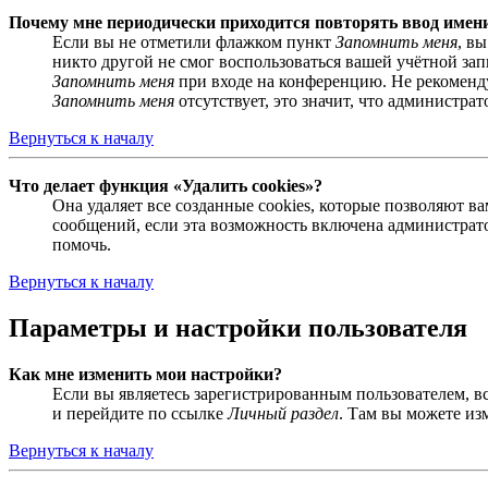
Почему мне периодически приходится повторять ввод имен
Если вы не отметили флажком пункт
Запомнить меня
, в
никто другой не смог воспользоваться вашей учётной за
Запомнить меня
при входе на конференцию. Не рекомендуе
Запомнить меня
отсутствует, это значит, что администра
Вернуться к началу
Что делает функция «Удалить cookies»?
Она удаляет все созданные cookies, которые позволяют 
сообщений, если эта возможность включена администрато
помочь.
Вернуться к началу
Параметры и настройки пользователя
Как мне изменить мои настройки?
Если вы являетесь зарегистрированным пользователем, в
и перейдите по ссылке
Личный раздел
. Там вы можете из
Вернуться к началу