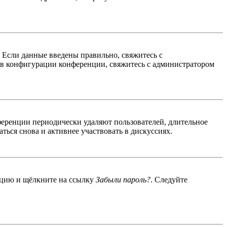
. Если данные введены правильно, свяжитесь с
 в конфигурации конференции, свяжитесь с администратором
ференции периодически удаляют пользователей, длительное
ься снова и активнее участвовать в дискуссиях.
енцию и щёлкните на ссылку
Забыли пароль?
. Следуйте