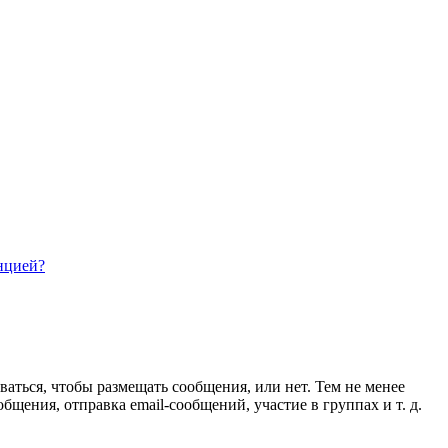
нцией?
ваться, чтобы размещать сообщения, или нет. Тем не менее
ения, отправка email-сообщений, участие в группах и т. д.