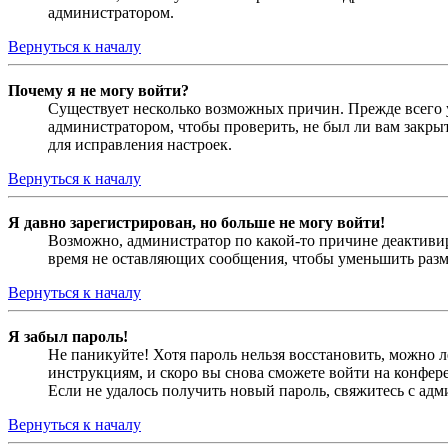
администратором.
Вернуться к началу
Почему я не могу войти?
Существует несколько возможных причин. Прежде всего у
администратором, чтобы проверить, не был ли вам закр
для исправления настроек.
Вернуться к началу
Я давно зарегистрирован, но больше не могу войти!
Возможно, администратор по какой-то причине деактивир
время не оставляющих сообщения, чтобы уменьшить разме
Вернуться к началу
Я забыл пароль!
Не паникуйте! Хотя пароль нельзя восстановить, можно 
инструкциям, и скоро вы снова сможете войти на конфер
Если не удалось получить новый пароль, свяжитесь с ад
Вернуться к началу