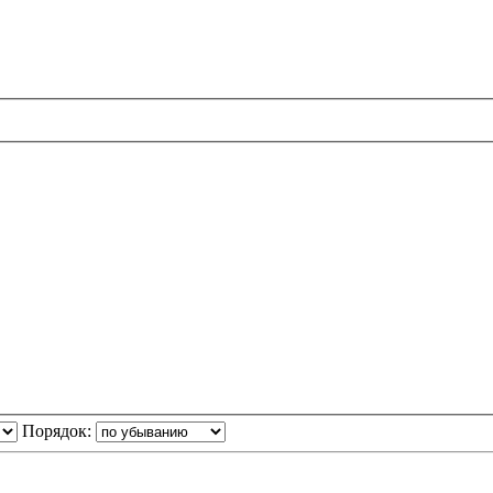
Порядок: