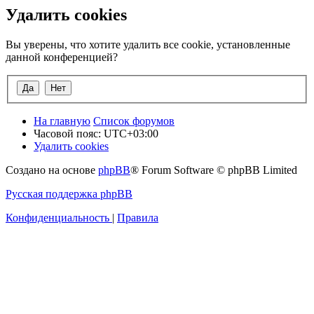
Удалить cookies
Вы уверены, что хотите удалить все cookie, установленные
данной конференцией?
На главную
Список форумов
Часовой пояс:
UTC+03:00
Удалить cookies
Создано на основе
phpBB
® Forum Software © phpBB Limited
Русская поддержка phpBB
Конфиденциальность
|
Правила