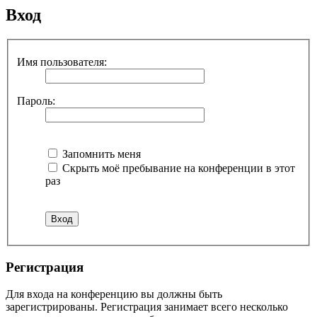
Вход
Имя пользователя:
Пароль:
Запомнить меня
Скрыть моё пребывание на конференции в этот
раз
Регистрация
Для входа на конференцию вы должны быть
зарегистрированы. Регистрация занимает всего несколько