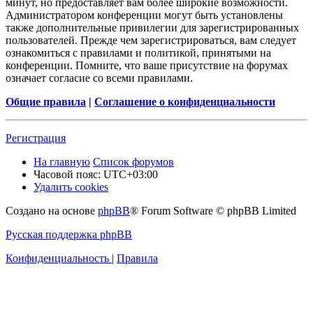
минут, но предоставляет вам более широкие возможности.
Администратором конференции могут быть установлены
также дополнительные привилегии для зарегистрированных
пользователей. Прежде чем зарегистрироваться, вам следует
ознакомиться с правилами и политикой, принятыми на
конференции. Помните, что ваше присутствие на форумах
означает согласие со всеми правилами.
Общие правила
|
Соглашение о конфиденциальности
Регистрация
На главную
Список форумов
Часовой пояс:
UTC+03:00
Удалить cookies
Создано на основе
phpBB
® Forum Software © phpBB Limited
Русская поддержка phpBB
Конфиденциальность
|
Правила