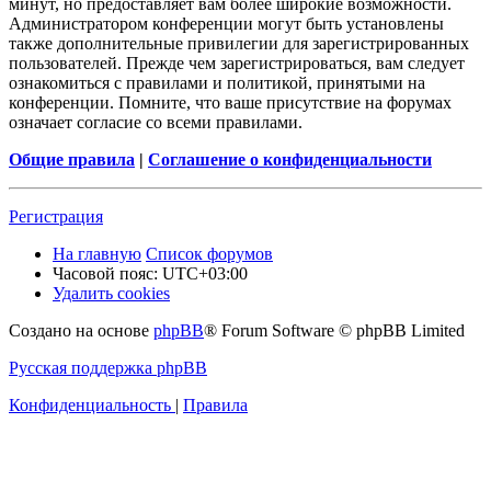
минут, но предоставляет вам более широкие возможности.
Администратором конференции могут быть установлены
также дополнительные привилегии для зарегистрированных
пользователей. Прежде чем зарегистрироваться, вам следует
ознакомиться с правилами и политикой, принятыми на
конференции. Помните, что ваше присутствие на форумах
означает согласие со всеми правилами.
Общие правила
|
Соглашение о конфиденциальности
Регистрация
На главную
Список форумов
Часовой пояс:
UTC+03:00
Удалить cookies
Создано на основе
phpBB
® Forum Software © phpBB Limited
Русская поддержка phpBB
Конфиденциальность
|
Правила