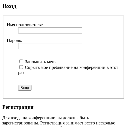
Вход
Имя пользователя:
Пароль:
Запомнить меня
Скрыть моё пребывание на конференции в этот
раз
Регистрация
Для входа на конференцию вы должны быть
зарегистрированы. Регистрация занимает всего несколько