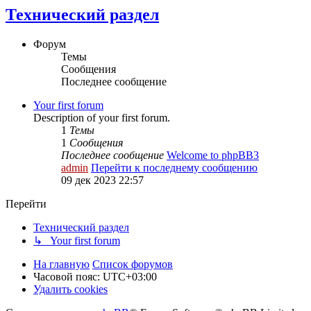
Технический раздел
Форум
Темы
Сообщения
Последнее сообщение
Your first forum
Description of your first forum.
1
Темы
1
Сообщения
Последнее сообщение
Welcome to phpBB3
admin
Перейти к последнему сообщению
09 дек 2023 22:57
Перейти
Технический раздел
↳ Your first forum
На главную
Список форумов
Часовой пояс:
UTC+03:00
Удалить cookies