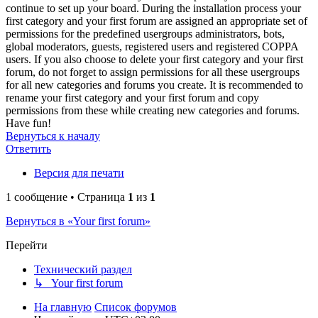
continue to set up your board. During the installation process your
first category and your first forum are assigned an appropriate set of
permissions for the predefined usergroups administrators, bots,
global moderators, guests, registered users and registered COPPA
users. If you also choose to delete your first category and your first
forum, do not forget to assign permissions for all these usergroups
for all new categories and forums you create. It is recommended to
rename your first category and your first forum and copy
permissions from these while creating new categories and forums.
Have fun!
Вернуться к началу
Ответить
Версия для печати
1 сообщение • Страница
1
из
1
Вернуться в «Your first forum»
Перейти
Технический раздел
↳ Your first forum
На главную
Список форумов