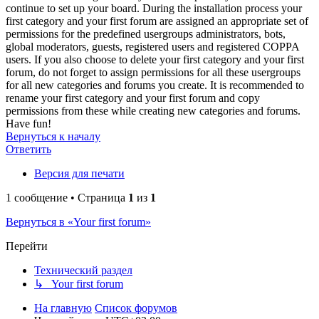
continue to set up your board. During the installation process your
first category and your first forum are assigned an appropriate set of
permissions for the predefined usergroups administrators, bots,
global moderators, guests, registered users and registered COPPA
users. If you also choose to delete your first category and your first
forum, do not forget to assign permissions for all these usergroups
for all new categories and forums you create. It is recommended to
rename your first category and your first forum and copy
permissions from these while creating new categories and forums.
Have fun!
Вернуться к началу
Ответить
Версия для печати
1 сообщение • Страница
1
из
1
Вернуться в «Your first forum»
Перейти
Технический раздел
↳ Your first forum
На главную
Список форумов